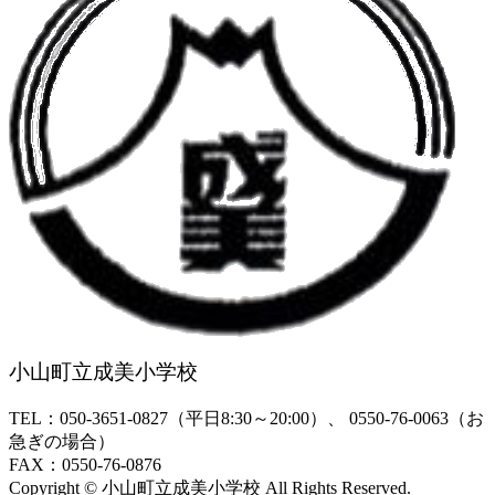
小山町立成美小学校
TEL：050-3651-0827（平日8:30～20:00）、 0550-76-0063（お
急ぎの場合）
FAX：0550-76-0876
Copyright © 小山町立成美小学校 All Rights Reserved.