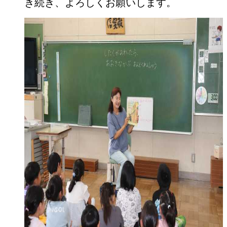
き続き、よろしくお願いします。