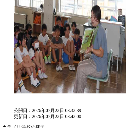
公開日：2026年07月22日 08:32:39
更新日：2026年07月22日 08:42:00
カテゴリ:学校の様子