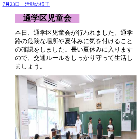
7月23日 活動の様子
通学区児童会
本日、通学区児童会が行われました。通学
路の危険な場所や夏休みに気を付けること
の確認をしました。長い夏休みに入ります
ので、交通ルールをしっかり守って生活し
ましょう。