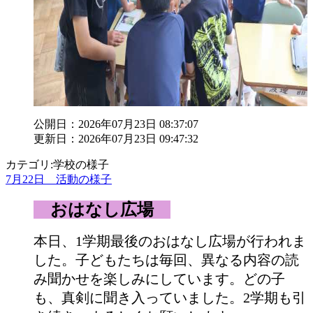
公開日：2026年07月23日 08:37:07
更新日：2026年07月23日 09:47:32
カテゴリ:学校の様子
7月22日 活動の様子
おはなし広場
本日、1学期最後のおはなし広場が行われま
した。子どもたちは毎回、異なる内容の読
み聞かせを楽しみにしています。どの子
も、真剣に聞き入っていました。2学期も引