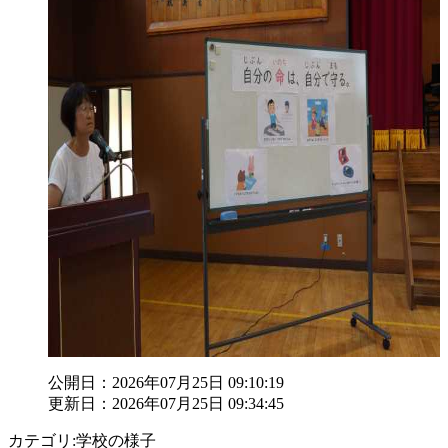
公開日：2026年07月25日 09:10:19
更新日：2026年07月25日 09:34:45
カテゴリ:学校の様子