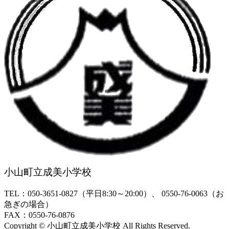
小山町立成美小学校
TEL：050-3651-0827（平日8:30～20:00）、 0550-76-0063（お
急ぎの場合）
FAX：0550-76-0876
Copyright © 小山町立成美小学校 All Rights Reserved.