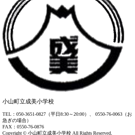
小山町立成美小学校
TEL：050-3651-0827（平日8:30～20:00）、 0550-76-0063（お
急ぎの場合）
FAX：0550-76-0876
Copyright © 小山町立成美小学校 All Rights Reserved.