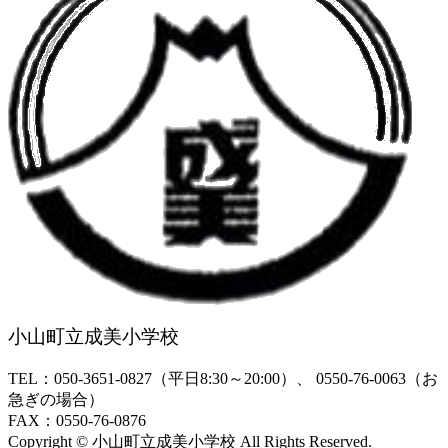
小山町立成美小学校
TEL：050-3651-0827（平日8:30～20:00）、 0550-76-0063（お
急ぎの場合）
FAX：0550-76-0876
Copyright © 小山町立成美小学校 All Rights Reserved.