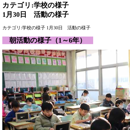
カテゴリ:学校の様子
1月30日 活動の様子
カテゴリ:学校の様子 1月30日 活動の様子
朝活動の様子（1～6年）