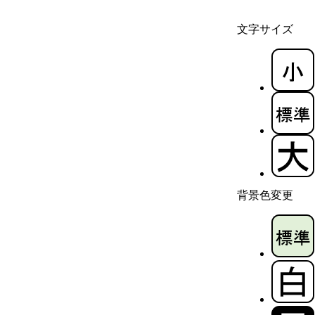
文字サイズ
背景色変更