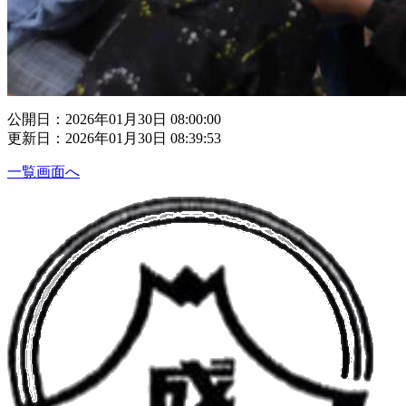
公開日：2026年01月30日 08:00:00
更新日：2026年01月30日 08:39:53
一覧画面へ