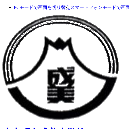
PCモードで画面を切り替え
スマートフォンモードで画